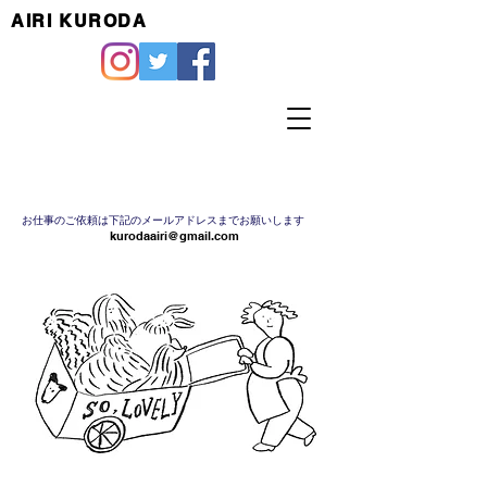
AIRI KURODA
お仕事のご依頼は下記のメールアドレスまでお願いします
kurodaairi@gmail.com